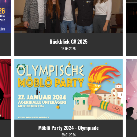
Rückblick GV 2025
16.04.2025
Möblö Party 2024 - Olympiade
29.01.2024