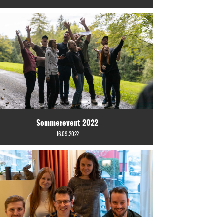
Sommerevent 2022
16.09.2022