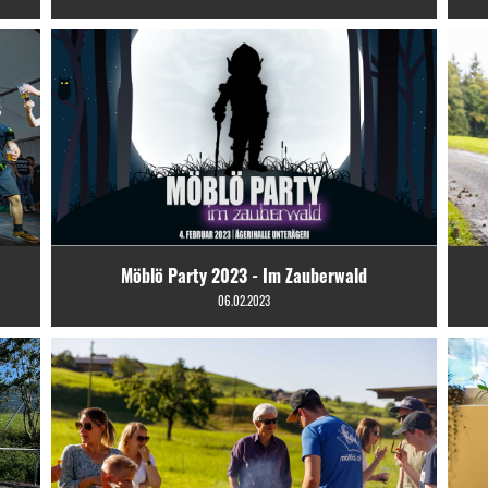
Möblö Party 2023 - Im Zauberwald
06.02.2023