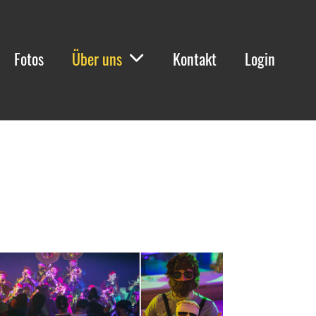
Fotos
Über uns
Kontakt
Login