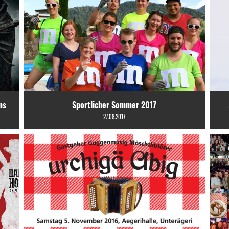
ns
Sportlicher Sommer 2017
27.08.2017