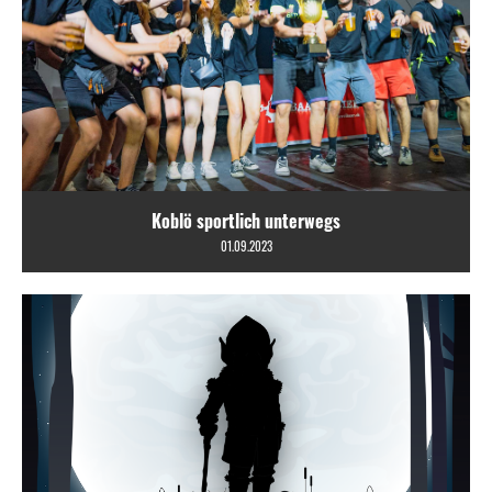
Koblö sportlich unterwegs
01.09.2023