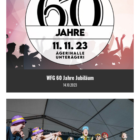
WFG 60 Jahre Jubiläum
14.10.2023