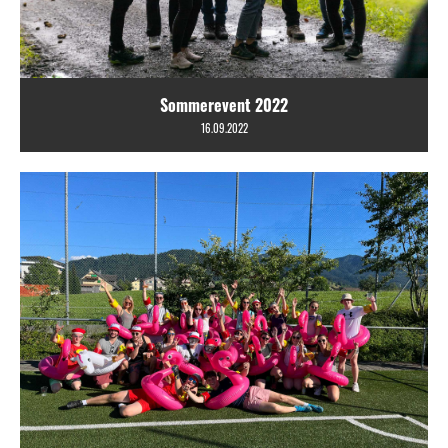
Sommerevent 2022
16.09.2022