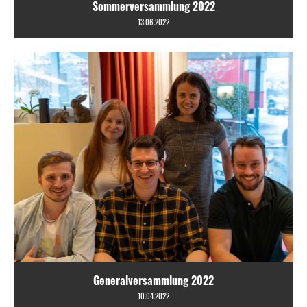
Sommerversammlung 2022
13.06.2022
Generalversammlung 2022
10.04.2022