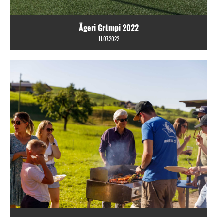
Ägeri Grümpi 2022
11.07.2022