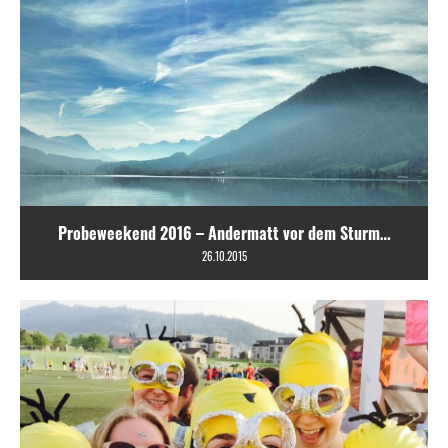
Probeweekend 2016 – Andermatt vor dem Sturm…
26.10.2015