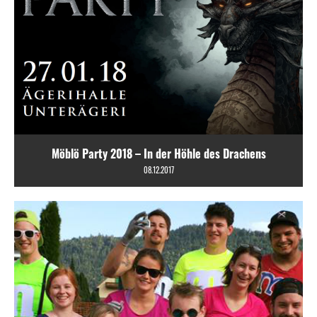
Möblö Party 2018 – In der Höhle des Drachens
08.12.2017