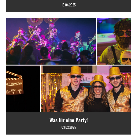
16.04.2025
Was für eine Party!
03.02.2025