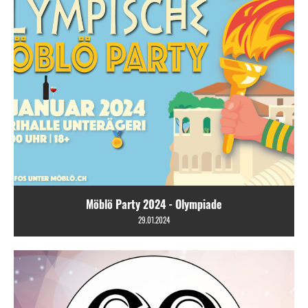
Möblö Party 2024 - Olympiade
29.01.2024