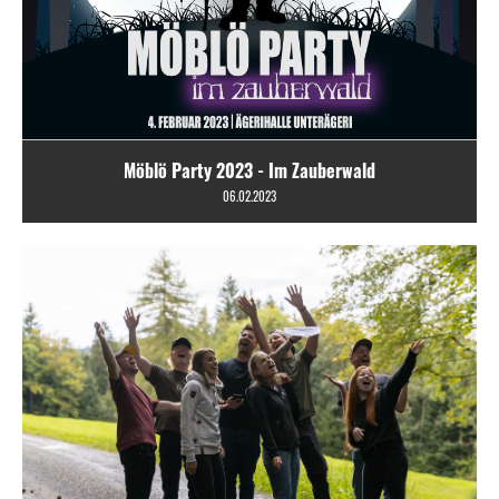
Möblö Party 2023 - Im Zauberwald
06.02.2023