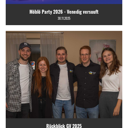
Möblö Party 2026 - Venedig versuuft
30.11.2025
Rückblick GV 2025