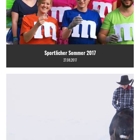
Sportlicher Sommer 2017
27.08.2017