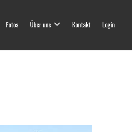
Fotos
Über uns
Kontakt
Login