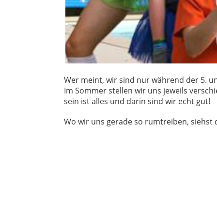
Wer meint, wir sind nur während der 5. und
Im Sommer stellen wir uns jeweils versc
sein ist alles und darin sind wir echt gut!
Wo wir uns gerade so rumtreiben, siehst