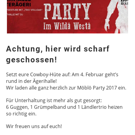
Achtung, hier wird scharf
geschossen!
Setzt eure Cowboy-Hüte auf: Am 4. Februar geht’s
rund in der Ägerihalle!
Wir laden alle ganz herzlich zur Möblö Party 2017 ein.
Für Unterhaltung ist mehr als gut gesorgt:
6 Guggen, 1 Grümpelband und 1 Ländlertrio heizen
so richtig ein.
Wir freuen uns auf euch!