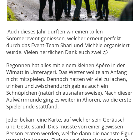
Auch dieses Jahr durften wir einen tollen
Sommerevent geniessen, welcher erneut perfekt
durch das Event-Team Shari und Michèle organisiert
wurde. Vielen herzlichen Dank euch zwei 🙂
Begonnen hat alles mit einem kleinen Apéro in der
Wimatt in Unterägeri. Das Wetter wollte am Anfang
nicht mitspielen. Dennoch hatten wir viel zu lachen,
trinken und zwischendurch gab es auch ein
Schnüpfchen (natürlich ausnahmsweise). Nach dieser
Aufwärmrunde ging es weiter in Ahoren, wo die erste
Spielerunde stattfand.
Jeder bekam eine Karte, auf welcher sein Geräusch
und Geste stand. Dies musste von einer gewissen
Person eraten werden, welche dann die nächste Figur